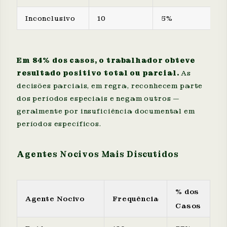
Inconclusivo
10
5%
Em 84% dos casos, o trabalhador obteve
resultado positivo total ou parcial.
As
decisões parciais, em regra, reconhecem parte
dos períodos especiais e negam outros —
geralmente por insuficiência documental em
períodos específicos.
Agentes Nocivos Mais Discutidos
% dos
Agente Nocivo
Frequência
Casos