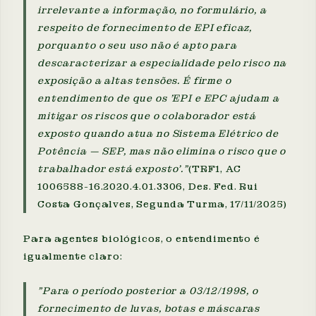
irrelevante a informação, no formulário, a
respeito de fornecimento de EPI eficaz,
porquanto o seu uso não é apto para
descaracterizar a especialidade pelo risco na
exposição a altas tensões. É firme o
entendimento de que os 'EPI e EPC ajudam a
mitigar os riscos que o colaborador está
exposto quando atua no Sistema Elétrico de
Potência — SEP, mas não elimina o risco que o
trabalhador está exposto'."
(TRF1, AC
1006588-16.2020.4.01.3306, Des. Fed. Rui
Costa Gonçalves, Segunda Turma, 17/11/2025)
Para agentes biológicos, o entendimento é
igualmente claro:
"Para o período posterior a 03/12/1998, o
fornecimento de luvas, botas e máscaras