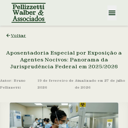
Voltar
Aposentadoria Especial por Exposição a
Agentes Nocivos: Panorama da
Jurisprudência Federal em 2025/2026
Autor:
Bruno
19 de fevereiro de
Atualizado em
27 de julho
Pellizzetti
2026
de 2026