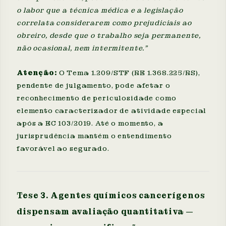
o labor que a técnica médica e a legislação
correlata considerarem como prejudiciais ao
obreiro, desde que o trabalho seja permanente,
não ocasional, nem intermitente."
Atenção:
O Tema 1.209/STF (RE 1.368.225/RS),
pendente de julgamento, pode afetar o
reconhecimento de periculosidade como
elemento caracterizador de atividade especial
após a EC 103/2019. Até o momento, a
jurisprudência mantém o entendimento
favorável ao segurado.
Tese 3. Agentes químicos cancerígenos
dispensam avaliação quantitativa —