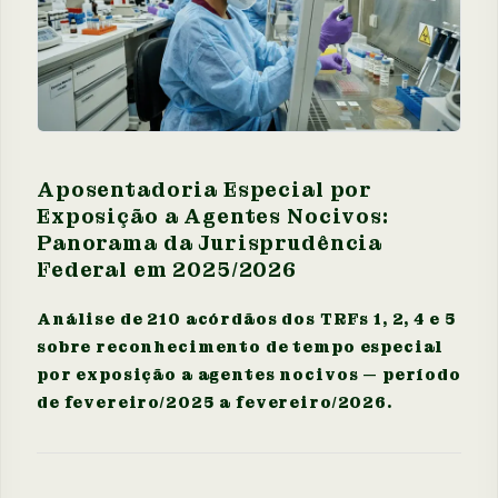
Aposentadoria Especial por
Exposição a Agentes Nocivos:
Panorama da Jurisprudência
Federal em 2025/2026
Análise de 210 acórdãos dos TRFs 1, 2, 4 e 5
sobre reconhecimento de tempo especial
por exposição a agentes nocivos — período
de fevereiro/2025 a fevereiro/2026.