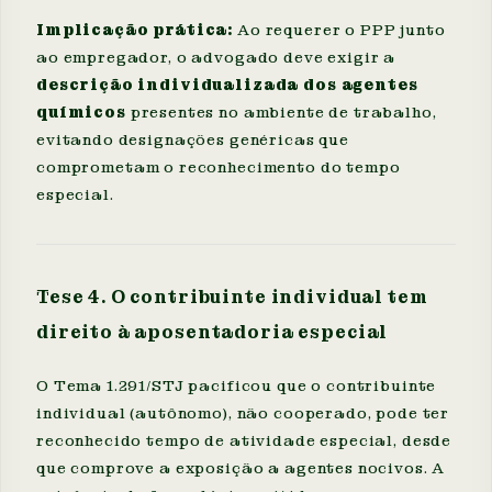
Implicação prática:
Ao requerer o PPP junto
ao empregador, o advogado deve exigir a
descrição individualizada dos agentes
químicos
presentes no ambiente de trabalho,
evitando designações genéricas que
comprometam o reconhecimento do tempo
especial.
Tese 4. O contribuinte individual tem
direito à aposentadoria especial
O Tema 1.291/STJ pacificou que o contribuinte
individual (autônomo), não cooperado, pode ter
reconhecido tempo de atividade especial, desde
que comprove a exposição a agentes nocivos. A