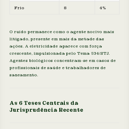
Frio
8
4%
O ruído permanece como o agente nocivo mais
litigado, presente em mais da metade das
ações. A eletricidade aparece com força
crescente, impulsionada pelo Tema 534/STJ.
Agentes biológicos concentram-se em casos de
profissionais de saúde e trabalhadores de
saneamento.
As 6 Teses Centrais da
Jurisprudência Recente