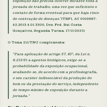
exposição não precisa ocorrer durante toda a
jornada de trabalho, uma vez que suficiente o
contato de forma eventual para que haja risco
de contração de doenças."
(TRF1, AC 0019887-
42.2013.4.01.3300, Des. Fed. Rui Costa
Gonçalves, Segunda Turma, 17/11/2025)
O Tema 211/TNU complementa:
"Para aplicação do artigo 57, §3º, da Lei n.
8.213/91 a agentes biológicos, exige-se a
probabilidade da exposição ocupacional,
avaliando-se, de acordo com a profissiografia,
o seu caráter indissociável da produção do
bem ou da prestação do serviço, independente
de tempo mínimo de exposição durante a
jornada."