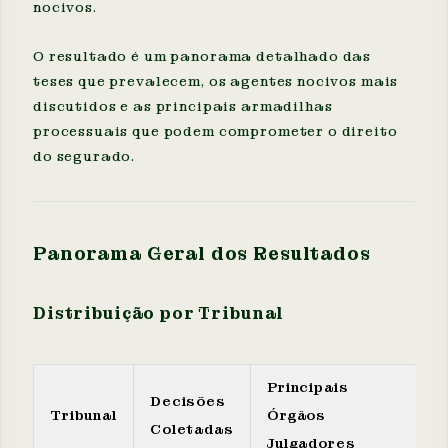
nocivos.
O resultado é um panorama detalhado das
teses que prevalecem, os agentes nocivos mais
discutidos e as principais armadilhas
processuais que podem comprometer o direito
do segurado.
Panorama Geral dos Resultados
Distribuição por Tribunal
Principais
Decisões
Tribunal
Órgãos
Coletadas
Julgadores