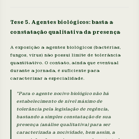
Tese 5. Agentes biológicos: basta a
constatação qualitativa da presença
A exposição a agentes biológicos (bactérias,
fungos, vírus) não possui limite de tolerância
quantitativo. O contato, ainda que eventual
durante a jornada, é suficiente para
caracterizar a especialidade.
"Para o agente nocivo biológico não há
estabelecimento de nível máximo de
tolerância pela legislação de regência,
bastando a simples constatação de sua
presença (análise qualitativa) para ser
caracterizada a nocividade, bem assim, a