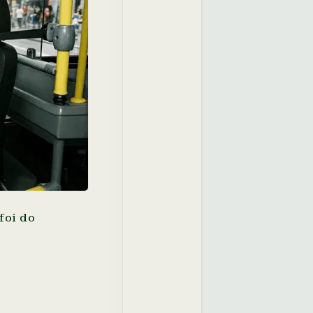
foi do