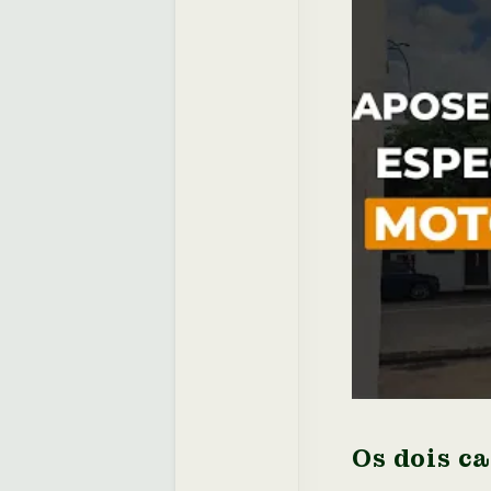
Os dois c