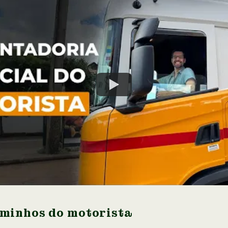
aminhos do motorista