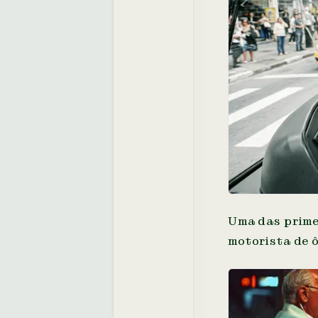
Uma das primei
motorista de ô