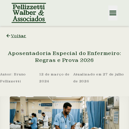
Voltar
Aposentadoria Especial do Enfermeiro:
Regras e Prova 2026
Autor:
Bruno
12 de março de
Atualizado em
27 de julho
Pellizzetti
2024
de 2026