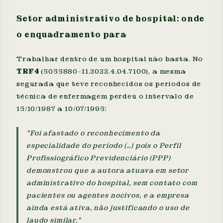
Setor administrativo de hospital: onde
o enquadramento para
Trabalhar dentro de um hospital não basta. No
TRF4
(5055880-11.2022.4.04.7100), a mesma
segurada que teve reconhecidos os períodos de
técnica de enfermagem perdeu o intervalo de
15/10/1987 a 10/07/1995:
"Foi afastado o reconhecimento da
especialidade do período (…) pois o Perfil
Profissiográfico Previdenciário (PPP)
demonstrou que a autora atuava em setor
administrativo do hospital, sem contato com
pacientes ou agentes nocivos, e a empresa
ainda está ativa, não justificando o uso de
laudo similar."