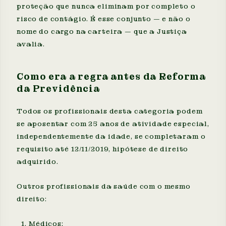
proteção que nunca eliminam por completo o
risco de contágio. É esse conjunto — e não o
nome do cargo na carteira — que a Justiça
avalia.
Como era a regra antes da Reforma
da Previdência
Todos os profissionais desta categoria podem
se aposentar com 25 anos de atividade especial,
independentemente da idade, se completaram o
requisito até 12/11/2019, hipótese de direito
adquirido.
Outros profissionais da saúde com o mesmo
direito:
Médicos;