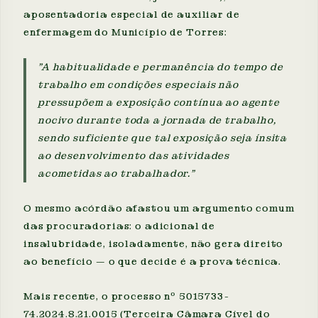
aposentadoria especial de auxiliar de
enfermagem do Município de Torres:
"A habitualidade e permanência do tempo de
trabalho em condições especiais não
pressupõem a exposição contínua ao agente
nocivo durante toda a jornada de trabalho,
sendo suficiente que tal exposição seja ínsita
ao desenvolvimento das atividades
acometidas ao trabalhador."
O mesmo acórdão afastou um argumento comum
das procuradorias: o adicional de
insalubridade, isoladamente, não gera direito
ao benefício — o que decide é a prova técnica.
Mais recente, o processo nº 5015733-
74.2024.8.21.0015 (Terceira Câmara Cível do