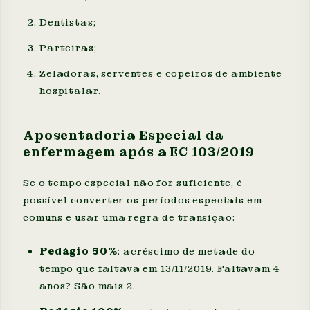
Dentistas;
Parteiras;
Zeladoras, serventes e copeiros de ambiente
hospitalar.
Aposentadoria Especial da
enfermagem após a EC 103/2019
Se o tempo especial não for suficiente, é
possível converter os períodos especiais em
comuns e usar uma regra de transição:
Pedágio 50%
: acréscimo de metade do
tempo que faltava em 13/11/2019. Faltavam 4
anos? São mais 2.