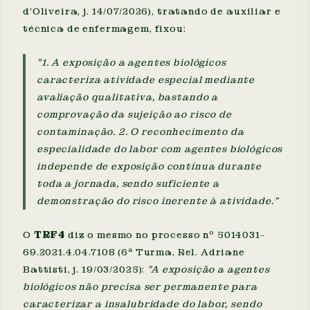
d'Oliveira, j. 14/07/2026), tratando de auxiliar e
técnica de enfermagem, fixou:
"1. A exposição a agentes biológicos
caracteriza atividade especial mediante
avaliação qualitativa, bastando a
comprovação da sujeição ao risco de
contaminação. 2. O reconhecimento da
especialidade do labor com agentes biológicos
independe de exposição contínua durante
toda a jornada, sendo suficiente a
demonstração do risco inerente à atividade."
O
TRF4
diz o mesmo no processo nº 5014031-
69.2021.4.04.7108 (6ª Turma, Rel. Adriane
Battisti, j. 19/03/2025):
"A exposição a agentes
biológicos não precisa ser permanente para
caracterizar a insalubridade do labor, sendo