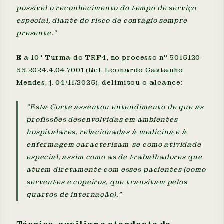
possível o reconhecimento do tempo de serviço
especial, diante do risco de contágio sempre
presente."
E a 10ª Turma do TRF4, no processo nº 5015120-
55.2024.4.04.7001 (Rel. Leonardo Castanho
Mendes, j. 04/11/2025), delimitou o alcance:
"Esta Corte assentou entendimento de que as
profissões desenvolvidas em ambientes
hospitalares, relacionadas à medicina e à
enfermagem caracterizam-se como atividade
especial, assim como as de trabalhadores que
atuem diretamente com esses pacientes (como
serventes e copeiros, que transitam pelos
quartos de internação)."