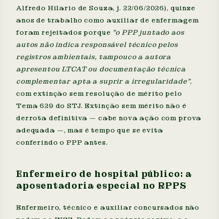
Alfredo Hilario de Souza, j. 22/06/2026), quinze
anos de trabalho como auxiliar de enfermagem
foram rejeitados porque
"o PPP juntado aos
autos não indica responsável técnico pelos
registros ambientais, tampouco a autora
apresentou LTCAT ou documentação técnica
complementar apta a suprir a irregularidade"
,
com extinção sem resolução de mérito pelo
Tema 629 do STJ. Extinção sem mérito não é
derrota definitiva — cabe nova ação com prova
adequada —, mas é tempo que se evita
conferindo o PPP antes.
Enfermeiro de hospital público: a
aposentadoria especial no RPPS
Enfermeiro, técnico e auxiliar concursados não