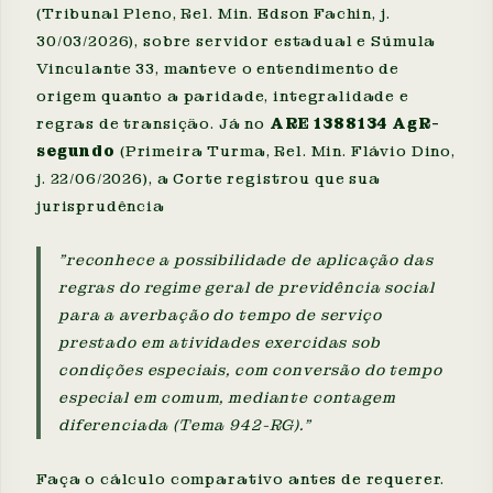
(Tribunal Pleno, Rel. Min. Edson Fachin, j.
30/03/2026), sobre servidor estadual e Súmula
Vinculante 33, manteve o entendimento de
origem quanto a paridade, integralidade e
regras de transição. Já no
ARE 1388134 AgR-
segundo
(Primeira Turma, Rel. Min. Flávio Dino,
j. 22/06/2026), a Corte registrou que sua
jurisprudência
"reconhece a possibilidade de aplicação das
regras do regime geral de previdência social
para a averbação do tempo de serviço
prestado em atividades exercidas sob
condições especiais, com conversão do tempo
especial em comum, mediante contagem
diferenciada (Tema 942-RG)."
Faça o cálculo comparativo antes de requerer.