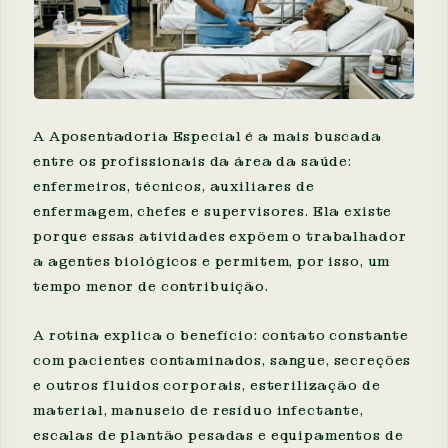
A Aposentadoria Especial é a mais buscada
entre os profissionais da área da saúde:
enfermeiros, técnicos, auxiliares de
enfermagem, chefes e supervisores. Ela existe
porque essas atividades expõem o trabalhador
a agentes biológicos e permitem, por isso, um
tempo menor de contribuição.
A rotina explica o benefício: contato constante
com pacientes contaminados, sangue, secreções
e outros fluidos corporais, esterilização de
material, manuseio de resíduo infectante,
escalas de plantão pesadas e equipamentos de