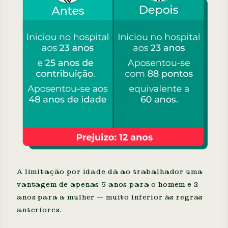
A limitação por idade dá ao trabalhador uma
vantagem de apenas 5 anos para o homem e 2
anos para a mulher — muito inferior às regras
anteriores.