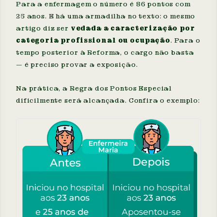
Para a enfermagem o número é 86 pontos com
25 anos. E há uma armadilha no texto: o mesmo
artigo diz ser
vedada a caracterização por
categoria profissional ou ocupação
. Para o
tempo posterior à Reforma, o cargo não basta
— é preciso provar a exposição.
Na prática, a Regra dos Pontos Especial
dificilmente será alcançada. Confira o exemplo: